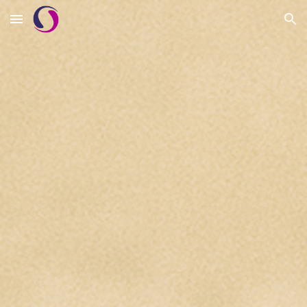
Skip to main content
Skip to navigation